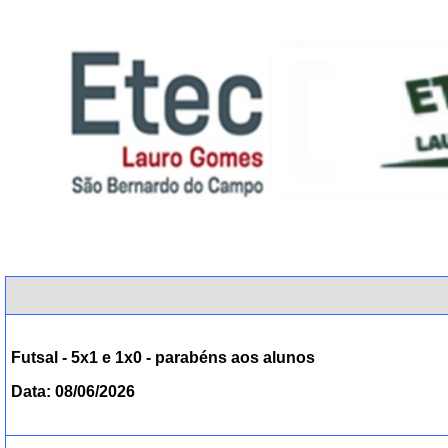
Futsal - 5x1 e 1x0 - parabéns aos alunos
Data: 08/06/2026